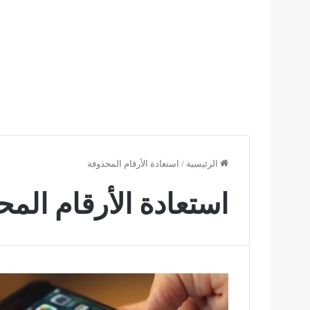
الرئيسية
/
استعادة الأرقام المحذوفة
استعادة الأرقام الم