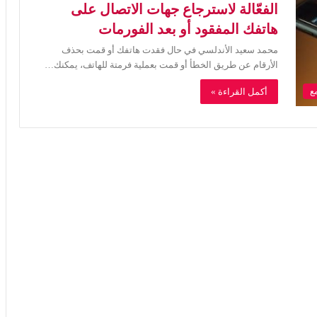
الفعّالة لاسترجاع جهات الاتصال على
هاتفك المفقود أو بعد الفورمات
محمد سعيد الأندلسي في حال فقدت هاتفك أو قمت بحذف
الأرقام عن طريق الخطأ أو قمت بعملية فرمتة للهاتف، يمكنك…
أكمل القراءة »
ع