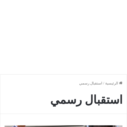
الرئيسية
/
استقبال رسمي
استقبال رسمي