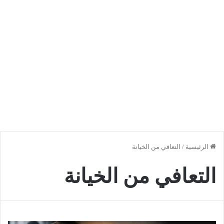
الرئيسية
/
التعافي من الخيانة
التعافي من الخيانة