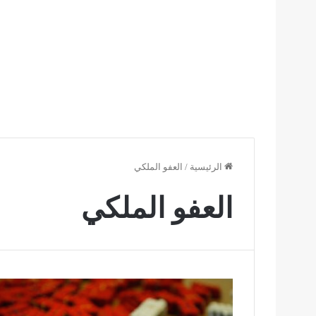
الرئيسية
/
العفو الملكي
العفو الملكي