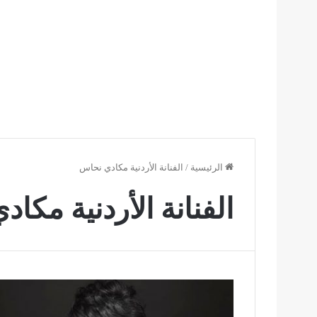
الرئيسية
/
الفنانة الأردنية مكادي نحاس
الفنانة الأردنية مكا