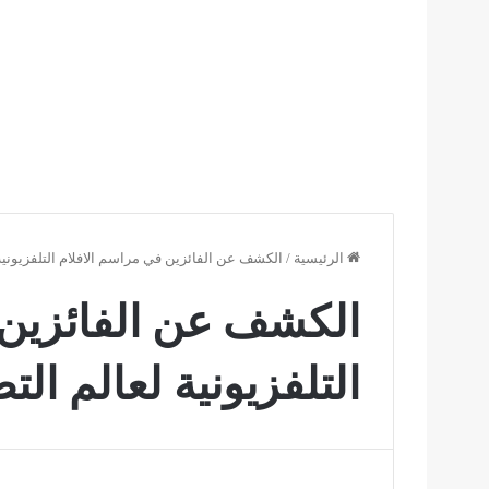
الرئيسية
/
الكشف عن الفائزين في مراسم الافلام التلفزيونية
الكشف عن الفائزين 
التلفزيونية لعالم ال