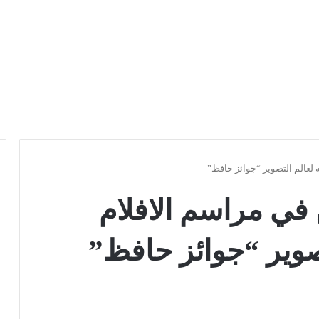
 لعالم التصوير “جوائز حافظ”
في مراسم الافلام
تصوير “جوائز حافظ”