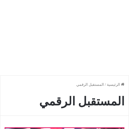
الرئيسية
/
المستقبل الرقمي
المستقبل الرقمي