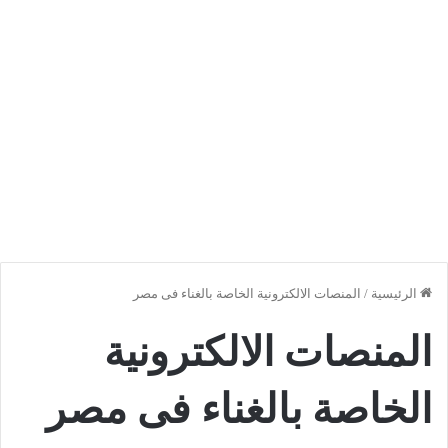
الرئيسية
/
المنصات الالكترونية الخاصة بالغناء فى مصر
المنصات الالكترونية
الخاصة بالغناء فى مصر