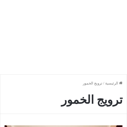
الرئيسية
/
ترويج الخمور
ترويج الخمور