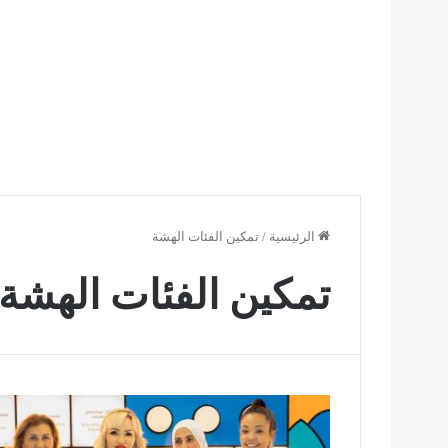
الرئيسية
/
تمكين الفئات الهشة
تمكين الفئات الهشة