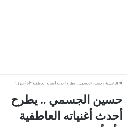
الرئيسية
/
حسين الجسمي .. يطرح أحدث أغنياته العاطفية “أنا أحترق”
حسين الجسمي .. يطرح
أحدث أغنياته العاطفية