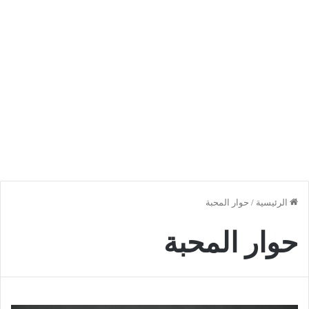
الرئيسية
/
حوار المحبة
حوار المحبة