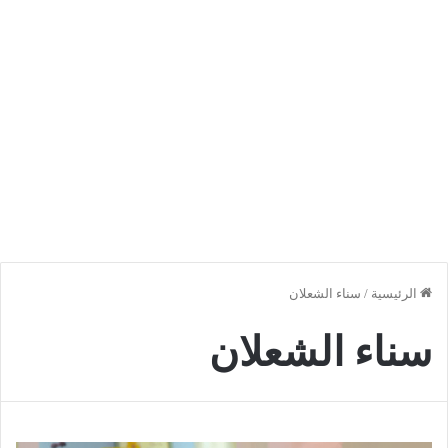
الرئيسية
/
سناء الشعلان
سناء الشعلان