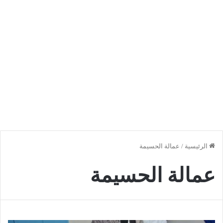
الرئيسية
/
عمالة الحسيمة
عمالة الحسيمة