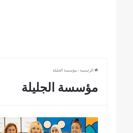
الرئيسية
/
مؤسسة الجليلة
مؤسسة الجليلة