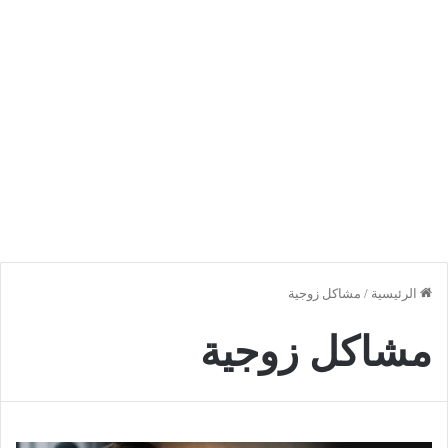
الرئيسية
/
مشاكل زوجية
مشاكل زوجية