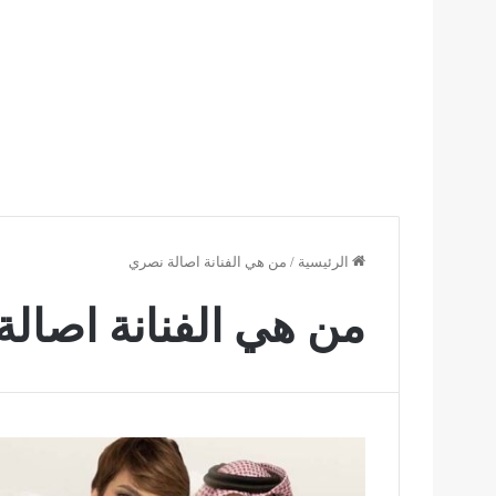
الرئيسية
/
من هي الفنانة اصالة نصري
من هي الفنانة اصال