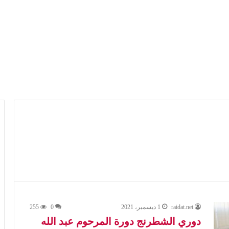
raidat.net
1 ديسمبر، 2021
0
255
دوري الشطرنج دورة المرحوم عبد الله