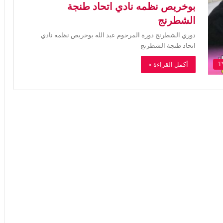
بوخريص نظمه نادي اتحاد طنجة
الشطرنج
دوري الشطرنج دورة المرحوم عبد الله بوخريص نظمه نادي
اتحاد طنجة الشطرنج
أكمل القراءة »