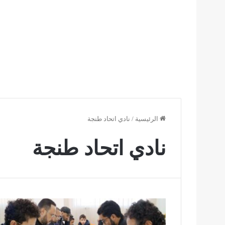
الرئيسية
/
نادي اتحاد طنجة
نادي اتحاد طنجة