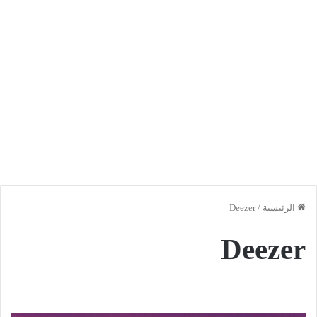
الرئيسية
/
Deezer
Deezer