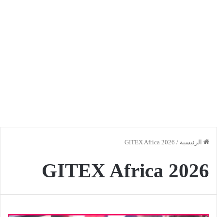
الرئيسية
/
GITEX Africa 2026
GITEX Africa 2026