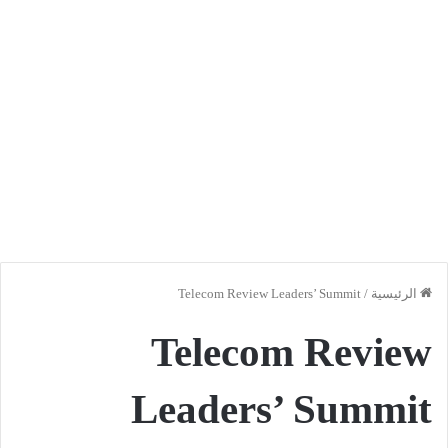
الرئيسية
/
Telecom Review Leaders’ Summit
Telecom Review
Leaders’ Summit