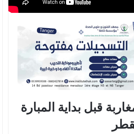
اربة قبل بداية المبارة
قطر