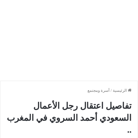
الرئيسية
/
أسرة ومجتمع
تفاصيل اعتقال رجل الأعمال
السعودي أحمد السروي في المغرب
..