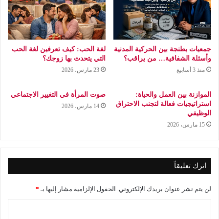
جمعيات بطنجة بين الحركية المدنية
لغة الحب: كيف تعرفين لغة الحب
وأسئلة الشفافية… من يراقب؟
التي يتحدث بها زوجك؟
منذ 3 أسابيع
23 مارس، 2026
الموازنة بين العمل والحياة:
صوت المرأة في التغيير الاجتماعي
استراتيجيات فعالة لتجنب الاحتراق
14 مارس، 2026
الوظيفي
15 مارس، 2026
اترك تعليقاً
لن يتم نشر عنوان بريدك الإلكتروني.
الحقول الإلزامية مشار إليها بـ
*
ا