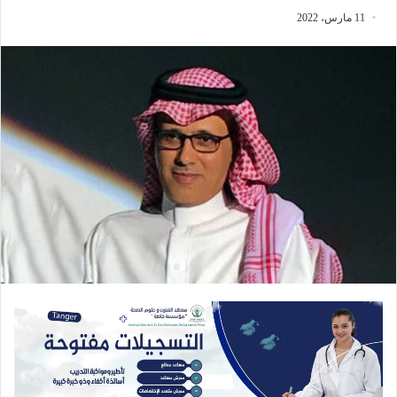
11 مارس، 2022