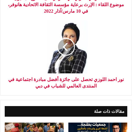
موضوع اللقاء : الإرث برعاية مؤسسة الثقافة الاتحادية هانوفر،
في 10 مارس/آذار 2022
نور احمد اللوزي تحصل على جائزة أفضل مبادرة اجتماعية في
المنتدى العالمي للشباب في دبي
مقالات ذات صلة