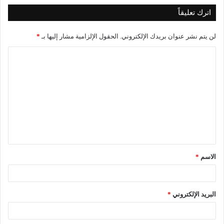
اترك تعليقاً
لن يتم نشر عنوان بريدك الإلكتروني.
الحقول الإلزامية مشار إليها بـ
*
ا
ل
ت
ع
ل
ي
ق
الاسم
*
*
البريد الإلكتروني
*