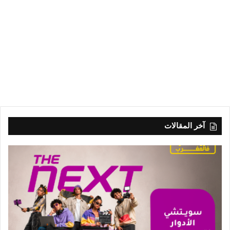
آخر المقالات