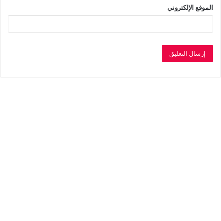
الموقع الإلكتروني