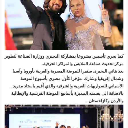
كما يجري تأسيس مشروعا بمشاركة البحيري ووزارة الصناعة لتطوير
مركز تحديث صناعة الملابس والمراكز الحرفية.
يعد هاني البحيرى سفيرا للموضة المصرية والعربية بأوروبا وآسيا
وشمال إفريقيا وشارك مؤخرا كأول مصري بأسبوع الموضة
الاسباني للسواريهات العربية والشرقية والذي أقيم باستاد مدريد ..
بالاضافة الى بصمته المميزة بأسابيع الموضة الفرنسية والإيطالية
والأردن وكازاخستان .