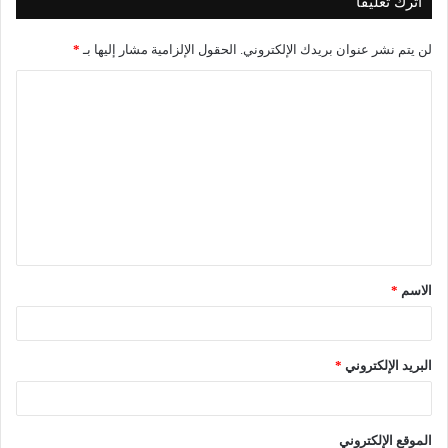
اترك تعليقاً
لن يتم نشر عنوان بريدك الإلكتروني.
الحقول الإلزامية مشار إليها بـ
*
ا
ل
ت
ع
ل
ي
ق
الاسم
*
*
البريد الإلكتروني
*
الموقع الإلكتروني