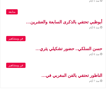
منذ 5 أيام
متابعة
أبوظبي تحتفي بالذكرى السابعة والعشرين…
منذ 6 أيام
فن ومشاهير
حسن السلكي.. حضور تشكيلي يثري…
منذ 6 أيام
فن ومشاهير
الناظور تحتفي بالفن المغربي في…
منذ 7 أيام