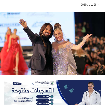
28 يناير، 2019