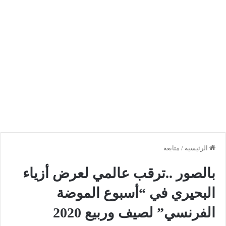
الرئيسية
/
متابعة
بالصور ..ترقب عالمي لعرض أزياء
البحيري في “أسبوع الموضة
الفرنسي” لصيف وربيع 2020