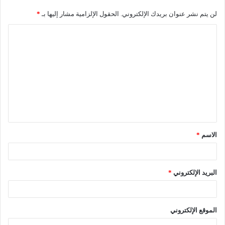
لن يتم نشر عنوان بريدك الإلكتروني.
الحقول الإلزامية مشار إليها بـ
*
ا
ل
ت
ع
ل
ي
ق
الاسم
*
*
البريد الإلكتروني
*
الموقع الإلكتروني