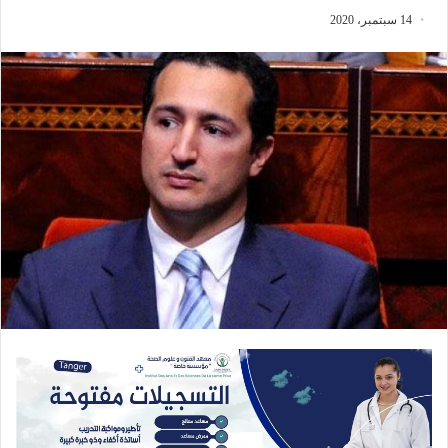
14 سبتمبر، 2020