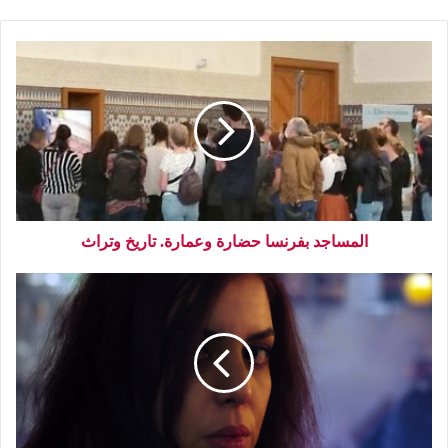
المساجد بفرنسا حضارة وعمارة. تاريخ وتراث