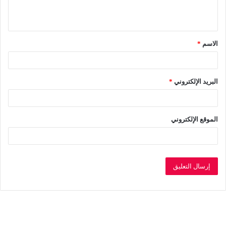
ل
ي
ق
الاسم
*
*
البريد الإلكتروني
*
الموقع الإلكتروني