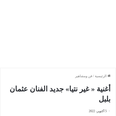
الرئيسية
/
فن ومشاهير
أغنية « غير نتيا» جديد الفنان عثمان
بلبل
5 أكتوبر، 2022