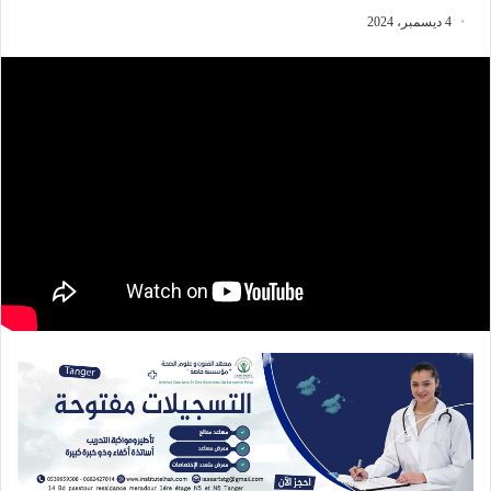
4 ديسمبر، 2024