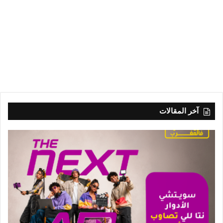
آخر المقالات