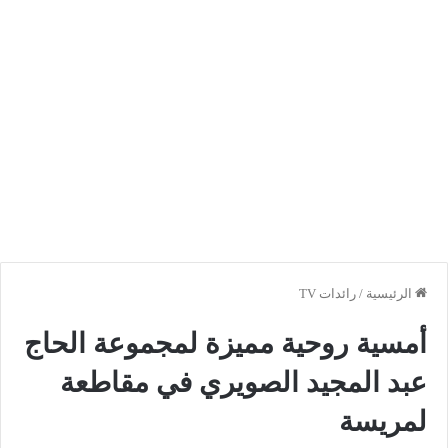
الرئيسية
/
رائدات TV
أمسية روحية مميزة لمجموعة الحاج
عبد المجيد الصويري في مقاطعة
لمريسة