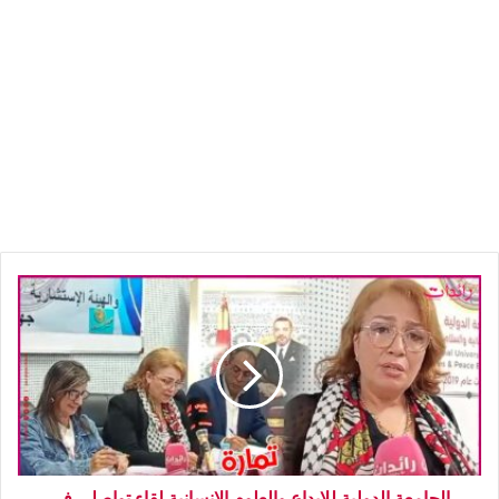
الجامعة الدولية للإبداع والعلوم الإنسانية لقاء تواصلي في