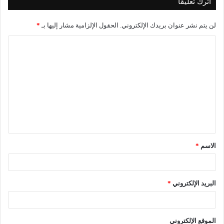
اترك تعليقاً
لن يتم نشر عنوان بريدك الإلكتروني.
الحقول الإلزامية مشار إليها بـ
*
ا
ل
ت
ع
ل
ي
ق
الاسم
*
*
البريد الإلكتروني
*
الموقع الإلكتروني