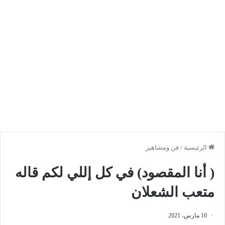
الرئيسية
/
فن ومشاهير
( أنا المقصود) في كل إللي لكم قاله
متعب الشعلان
10 مارس، 2021