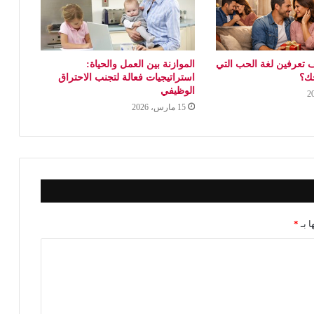
 تعرفين لغة الحب التي
الموازنة بين العمل والحياة:
جك؟
استراتيجيات فعالة لتجنب الاحتراق
الوظيفي
15 مارس، 2026
ا بـ
*