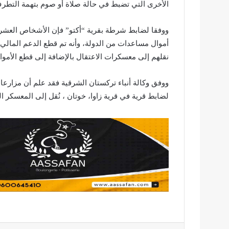
الأخرى التي تضبط في حالة صلاة أو صوم بتهمة التطرف
ووفقا لضابط شرطة بقرية “أكتو” فإن الأشخاص العشر
أموال مساعدات من الدولة، وأنه تم قطع الدعم المالي 
نقلهم إلى معسكرات الاعتقال بالإضافة إلى قطع الأمو
لضابط قرية في قرية زاوا، خوتان ، نُقل إلى المعسكر 