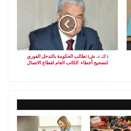
( ك. د. ش) تطالب الحكومة بالتدخل الفوري
لتصحيح أخطاء الكاتب العام لقطاع الاتصال