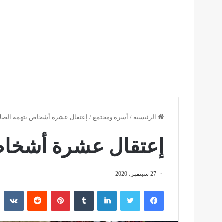
الرئيسية
/
أسرة ومجتمع
/
إعتقال عشرة أشخاص بتهمة الصلا
إعتقال عشرة أشخاص 
27 سبتمبر، 2020
فيسبوك
تويتر
لينكدإن
بينتيريست