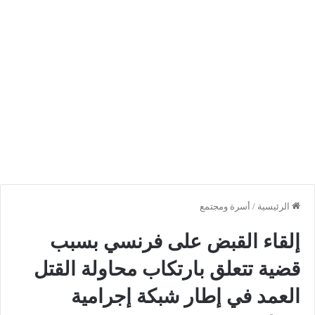
الرئيسية
/
أسرة ومجتمع
إلقاء القبض على فرنسي بسبب
قضية تتعلق بارتكاب محاولة القتل
العمد في إطار شبكة إجرامية