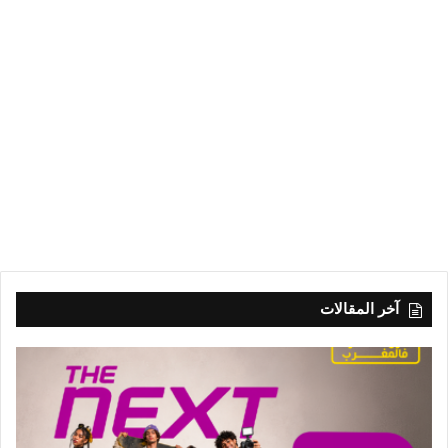
آخر المقالات