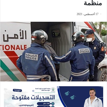
منظمة
17 أغسطس، 2021