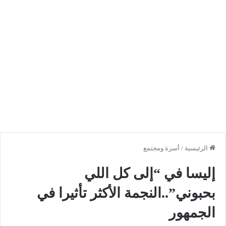
الرئيسية
/
أسرة ومجتمع
إليسا في “إلى كل اللي
بحبوني”..النجمة الأكثر تأثيرا في
الجمهور