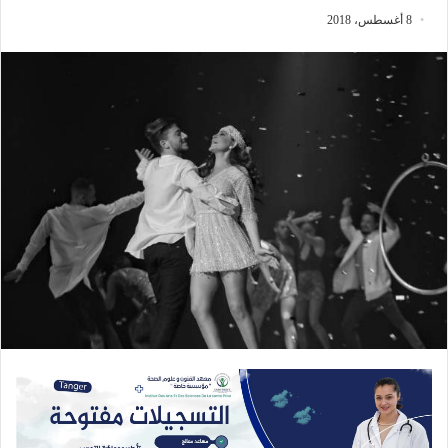
8 أغسطس، 2018