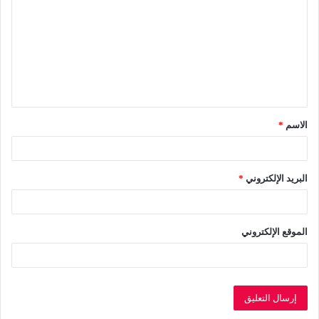
ت
ع
ل
ي
ق
الاسم
*
*
البريد الإلكتروني
*
الموقع الإلكتروني