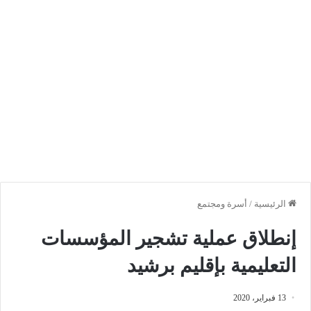
الرئيسية
/
أسرة ومجتمع
إنطلاق عملية تشجير المؤسسات
التعليمية بإقليم برشيد
13 فبراير، 2020