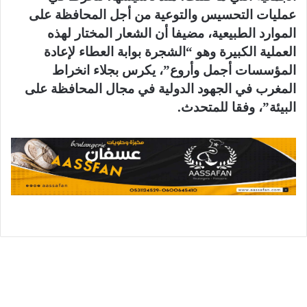
عمليات التحسيس والتوعية من أجل المحافظة على
الموارد الطبيعية، مضيفا أن الشعار المختار لهذه
العملية الكبيرة وهو “الشجرة بوابة العطاء لإعادة
المؤسسات أجمل وأروع”، يكرس بجلاء انخراط
المغرب في الجهود الدولية في مجال المحافظة على
البيئة”، وفقا للمتحدث.