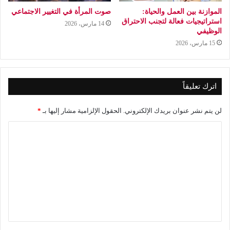
الموازنة بين العمل والحياة:
صوت المرأة في التغيير الاجتماعي
استراتيجيات فعالة لتجنب الاحتراق
14 مارس، 2026
الوظيفي
15 مارس، 2026
اترك تعليقاً
لن يتم نشر عنوان بريدك الإلكتروني.
الحقول الإلزامية مشار إليها بـ
*
ا
ل
ت
ع
ل
ي
ق