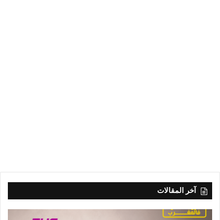
آخر المقالات