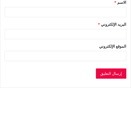
الاسم
*
*
البريد الإلكتروني
*
الموقع الإلكتروني