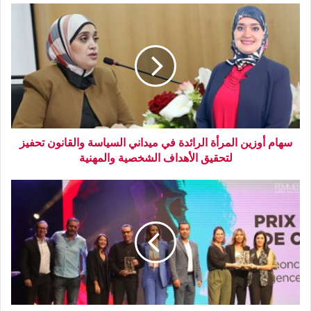
سهام أوزين المرأة الرائدة في ميداني السياسة والقانون تحفيز
لتحقيق الأهداف الشخصية والمهنية