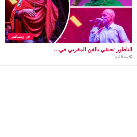
فن ومشاهير
الناظور تحتفي بالفن المغربي في…
منذ 6 أيام