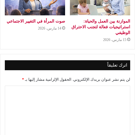
الموازنة بين العمل والحياة:
صوت المرأة في التغيير الاجتماعي
استراتيجيات فعالة لتجنب الاحتراق
14 مارس، 2026
الوظيفي
15 مارس، 2026
اترك تعليقاً
لن يتم نشر عنوان بريدك الإلكتروني.
الحقول الإلزامية مشار إليها بـ
*
ا
ل
ت
ع
ل