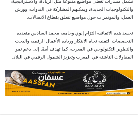
تشمل مسارات تغطي مواضيع متنوعة مثل الريادة، والاستراتيجية،
والتكنولوجيات الجديدة، ويمكنهم المشاركة في الندوات، وورش
العمل، والمؤتمرات حول مواضيع تتعلق بقطاع الاتصالات.
تجسد هذه الاتفاقية التزام إنوي وجامعة محمد السادس متعددة
التخصصات التقنية تجاه الابتكار وريادة الأعمال الرقمية والبحث
والتطوير التكنولوجي في المغرب، كما تهدف أيضًا إلى دعم نمو
المقاولات الناشئة في المغرب وتعزيز الشمول الرقمي في البلاد.