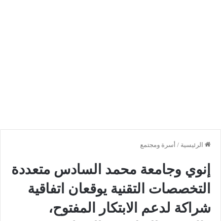
الرئيسية
/
أسرة ومجتمع
إنوي وجامعة محمد السادس متعددة
التخصصات التقنية يوقعان اتفاقية
شراكة لدعم الابتكار المفتوح،