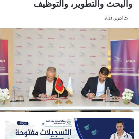
والبحث والتطوير، والتوظيف
25 أكتوبر، 2023