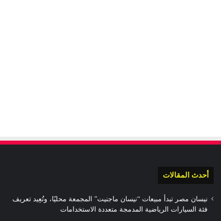
أحدث المقالات
نيسان مصر تبدأ مبيعات “نيسان ماجنيت” المجمعة محليًا، وتُعِيد تعريف
فئة السيارات الرياضية المدمجة متعددة الاستخدامات