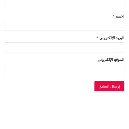
ي
ق
الاسم
*
*
البريد الإلكتروني
*
الموقع الإلكتروني