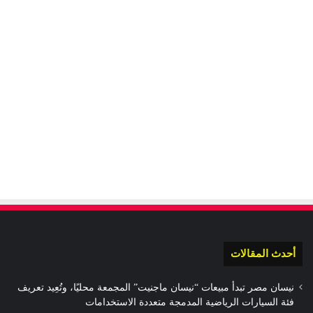
أحدث المقالات
نيسان مصر تبدأ مبيعات “نيسان ماجنيت” المجمعة محليًا، وتُعِيد تعريف
فئة السيارات الرياضية المدمجة متعددة الاستخدامات