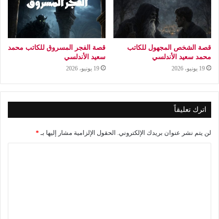
قصة الشخص المجهول للكاتب
قصة الفجر المسروق للكاتب محمد
محمد سعيد الأندلسي
سعيد الأندلسي
19 يونيو، 2026
19 يونيو، 2026
اترك تعليقاً
لن يتم نشر عنوان بريدك الإلكتروني.
الحقول الإلزامية مشار إليها بـ
*
ا
ل
ت
ع
ل