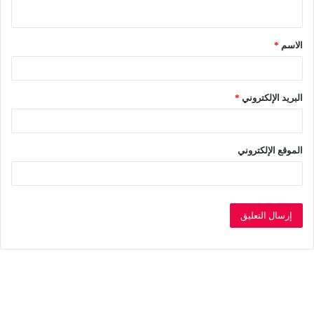
ي
ق
الاسم
*
*
البريد الإلكتروني
*
الموقع الإلكتروني