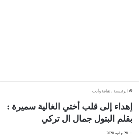
الرئيسية
/
ثقافة وأدب
إهداء إلى قلب أختي الغالية سميرة :
بقلم البتول جمال ال تركي
28 يوليو، 2020