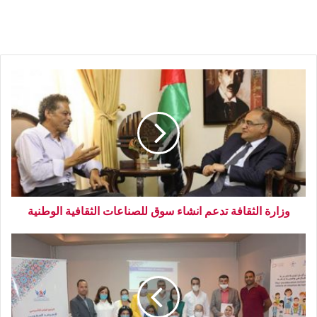
وزارة الثقافة تدعم انشاء سوق للصناعات الثقافية الوطنية