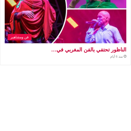
فن ومشاهير
الناظور تحتفي بالفن المغربي في…
منذ 6 أيام