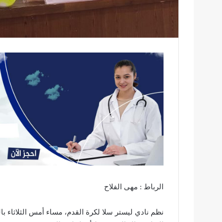
الرباط : مهى الفلاح
نظم نادي ليستر سلا لكرة القدم، مساء أمس الثلاثاء بال