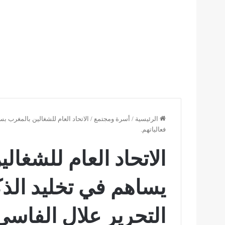
الرئيسية
/
أسرة ومجتمع
/
فعالياتهم.
الاتحاد العام للشغال
التحرير علال الفاسي 