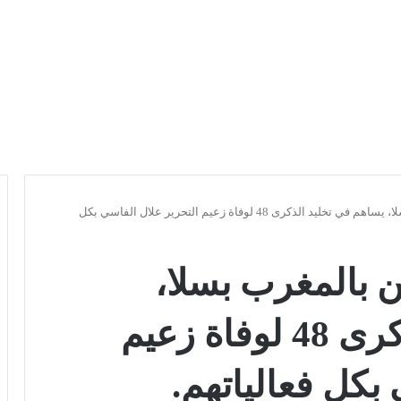
الاتحاد العام للشغالين بالمغرب بسلا، يساهم في تخليد الذكرى 48 لوفاة زعيم التحرير علال الفاسي بكل
ين بالمغرب بسلا،
يساهم في تخليد الذكرى 48 لوفاة زعيم
بكل فعالياتهم.