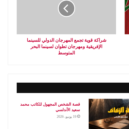
شراكة قوية تجمع المهرجان الدولي للسينما
الإفريقية ومهرجان تطوان لسينما البحر
المتوسط
قصة الشخص المجهول للكاتب محمد
سعيد الأندلسي
19 يونيو، 2026