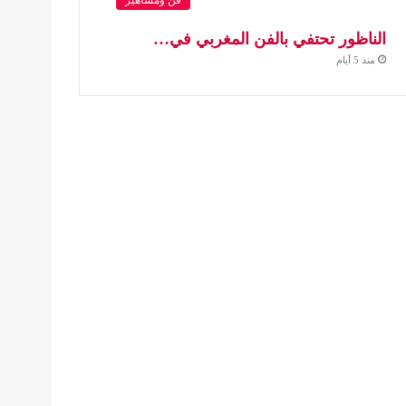
الناظور تحتفي بالفن المغربي في…
منذ 5 أيام