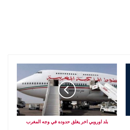
بلد اوروبي اخر يغلق حدوده في وجه المغرب