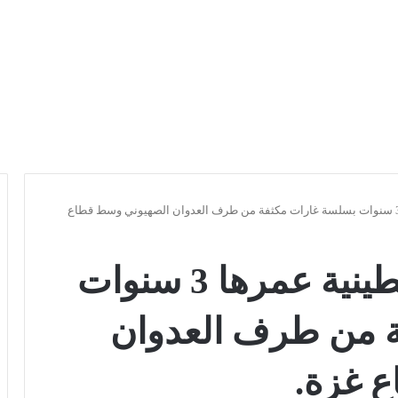
استشهاد طفلة فلسطينية عمرها 3 سنوات بسلسة غارات مكثفة من طرف العدوان الصهيوني وسط قطاع
استشهاد طفلة فلسطينية عمرها 3 سنوات
 من طرف العدوان
 غزة.