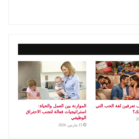
 تعرفين لغة الحب التي
الموازنة بين العمل والحياة:
جك؟
استراتيجيات فعالة لتجنب الاحتراق
الوظيفي
15 مارس، 2026