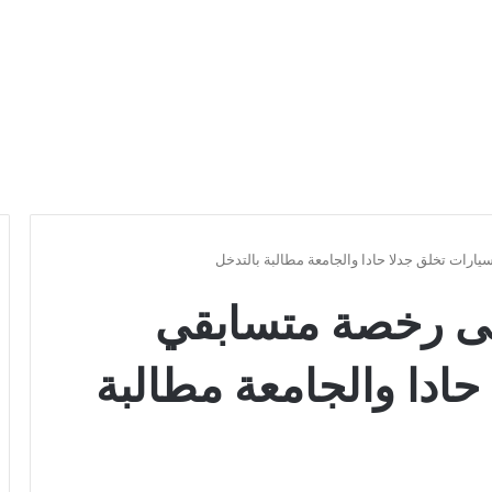
رات تخلق جدلا حادا والجامعة مطالبة بالتدخل
ى رخصة متسابقي
حادا والجامعة مطالبة