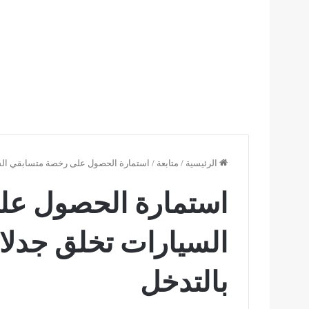
الرئيسية
/
متابعة
/
استمارة الحصول على رخصة متسابقي السيا
استمارة الحصول عل
السيارات تخلق جدلا 
بالتدخل