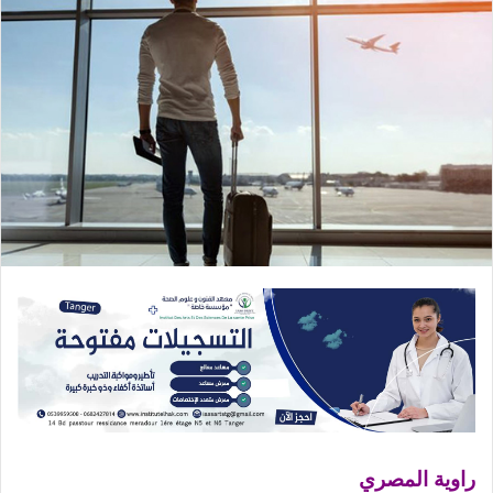
راوية المصري