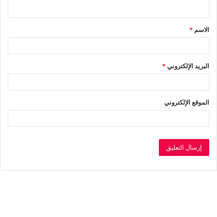
ي
ق
الاسم
*
*
البريد الإلكتروني
*
الموقع الإلكتروني