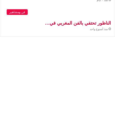
فن ومشاهير
الناظور تحتفي بالفن المغربي في…
منذ أسبوع واحد