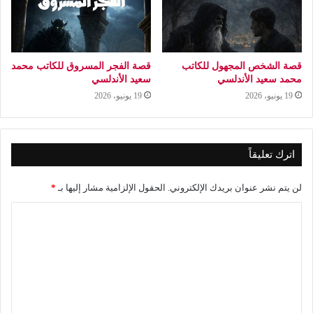
قصة الشخص المجهول للكاتب
قصة الفجر المسروق للكاتب محمد
محمد سعيد الأندلسي
سعيد الأندلسي
19 يونيو، 2026
19 يونيو، 2026
اترك تعليقاً
لن يتم نشر عنوان بريدك الإلكتروني.
الحقول الإلزامية مشار إليها بـ
*
ا
ل
ت
ع
ل