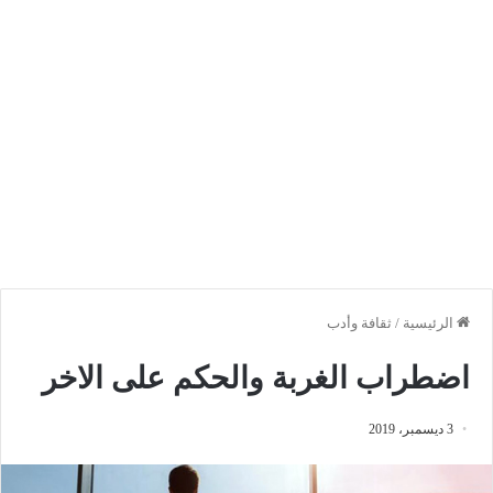
الرئيسية
/
ثقافة وأدب
اضطراب الغربة والحكم على الاخر
3 ديسمبر، 2019