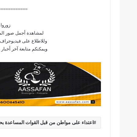
============
زوروا 
لمشاهدة أجمل صور المش
وللاطلاع على فيديوجراف 
ويمكنكم متابعة آخر أخبار
اعتداء على مواطن من قبل القوات المساعدة بحي بوخ