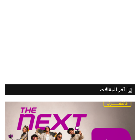
آخر المقالات