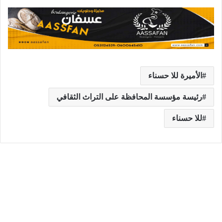
الأميرة للا حسناء
رئيسة مؤسسة المحافظة على التراث الثقافي
للا حسناء