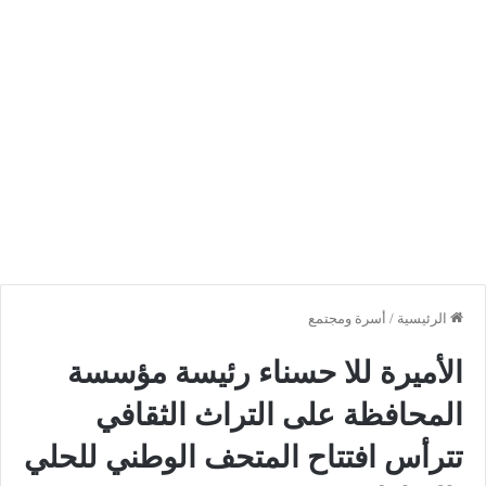
الرئيسية
/
أسرة ومجتمع
الأميرة للا حسناء رئيسة مؤسسة
المحافظة على التراث الثقافي
تترأس افتتاح المتحف الوطني للحلي