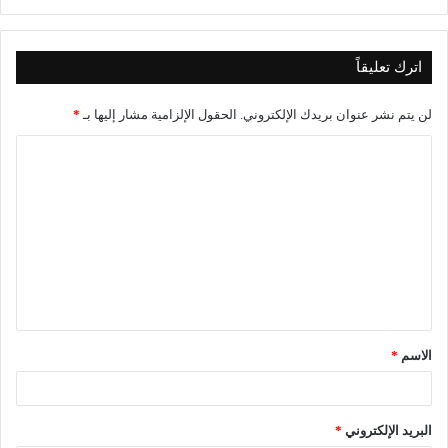
اترك تعليقاً
لن يتم نشر عنوان بريدك الإلكتروني.
الحقول الإلزامية مشار إليها بـ
*
ا
ل
ت
ع
ل
ي
ق
الاسم
*
*
البريد الإلكتروني
*