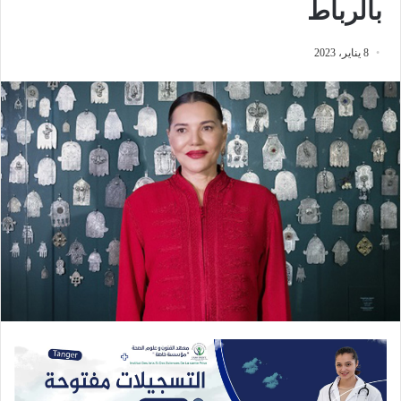
بالرباط
8 يناير، 2023