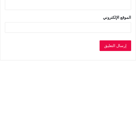
الموقع الإلكتروني