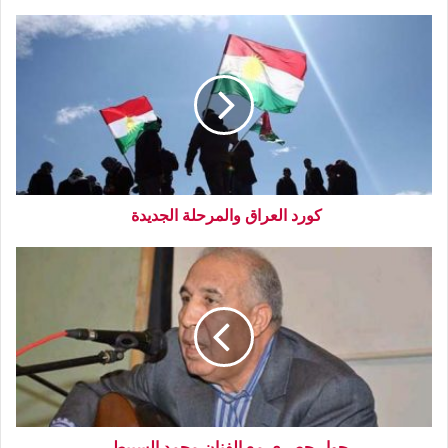
كورد العراق والمرحلة الجديدة
حوار حصري مع الفنان محمد السبيطي