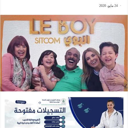
24 مايو، 2020