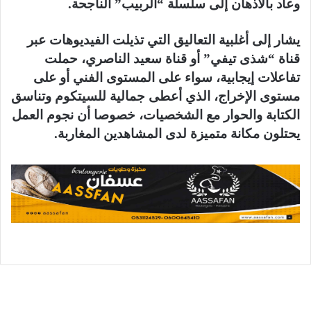
وعاد بالأذهان إلى سلسلة “الربيب” الناجحة.
يشار إلى أغلبية التعاليق التي تذيلت الفيديوهات عبر
قناة “شذى تيفي” أو قناة سعيد الناصري، حملت
تفاعلات إيجابية، سواء على المستوى الفني أو على
مستوى الإخراج، الذي أعطى جمالية للسيتكوم وتناسق
الكتابة والحوار مع الشخصيات، خصوصا أن نجوم العمل
يحتلون مكانة متميزة لدى المشاهدين المغاربة.