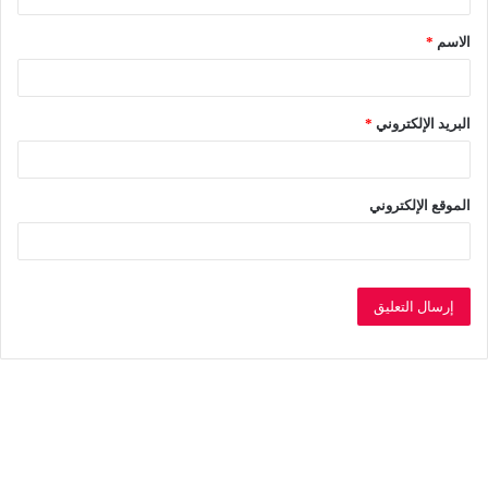
ق
الاسم
*
*
البريد الإلكتروني
*
الموقع الإلكتروني