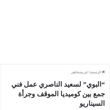
الرئيسية
/
فن ومشاهير
“البوي” لسعيد الناصري عمل فني
جمع بين كوميديا الموقف وجرأة
السيناريو