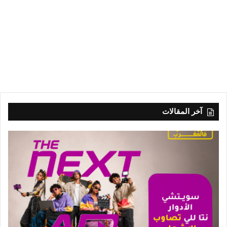
آخر المقالات