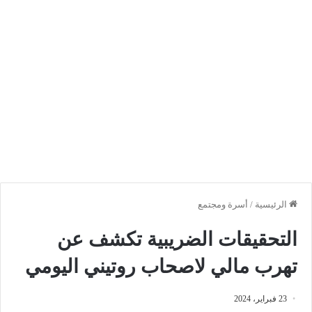
الرئيسية
/
أسرة ومجتمع
التحقيقات الضريبية تكشف عن
تهرب مالي لاصحاب روتيني اليومي
23 فبراير، 2024