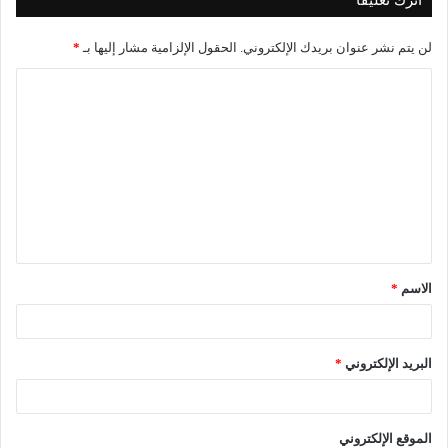
لن يتم نشر عنوان بريدك الإلكتروني.
الحقول الإلزامية مشار إليها بـ
*
ا
ل
ت
ع
ل
ي
ق
الاسم
*
*
البريد الإلكتروني
*
الموقع الإلكتروني