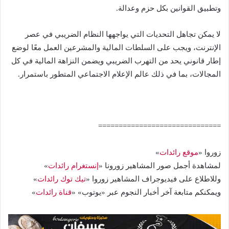
وتطبيق القوانين بكل حزم وعدالة.
لا يمكن تجاهل التحديات التي يواجهها النظام الضريبي في عصر
الإنترنت، ويجب على السلطات المالية والمشرعين العمل معًا لوضع
إطار قانوني يحد من التهرب الضريبي ويضمن النزاهة المالية في كل
المجالات، بما في ذلك عالم الإعلام الاجتماعي المتطور باستمرار.
==============================
زوروا «
موقع رائدات
»
لمشاهدة أجمل صور المشاهير زورونا «
إنستغرام رائدات
»
وللاطلاع على فيديوجراف المشاهير زوروا «
تيك توك رائدات
»
ويمكنكم متابعة آخر أخبار النجوم عبر «يوتوب» «
قناة رائدات
»