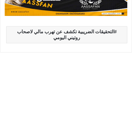
التحقيقات الضريبية تكشف عن تهرب مالي لاصحاب
روتيني اليومي