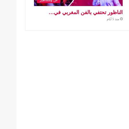
الناظور تحتفي بالفن المغربي في…
منذ 5 أيام