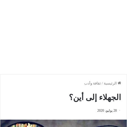
الرئيسية
/
ثقافة وأدب
الجهلاء إلى أين؟
28 يوليو، 2020