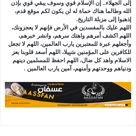
إلى الجهلاء.. إن الإسلام قوي وسوف يبقي قوي بإذن
الله وطالما هناك حماة له لن يكون لكم موقع قدم،
إذهبوا إلى مزبلة التاريخ.
اللهم عليك بالمفسدين في الأرض فإنهم لا يعجزونك،
اللهم اكشف أمرهم واهتك سرهم، وانشر خبرهم،
وأجعلهم عبرة للمعتبرين يارب العالمين، اللهم لا تجعل
للكافرين على المؤمنين سَبِيلا، اللهم أسعد قلوبنا بعز
الاسلام واهد كل ضال، اللهم احفظ للمسلمين دينهم
ودنياهم ووحدتهم وأمنهم، آمين يارب العالمين .