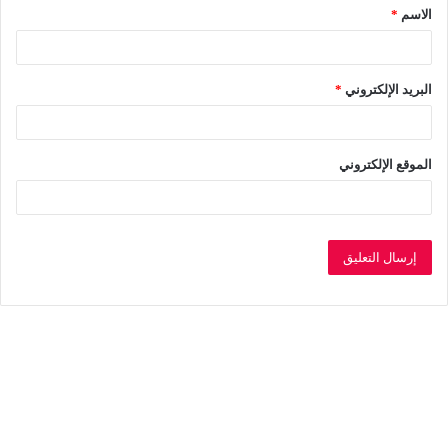
الاسم
*
*
البريد الإلكتروني
*
الموقع الإلكتروني