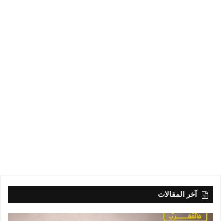
آخر المقالات