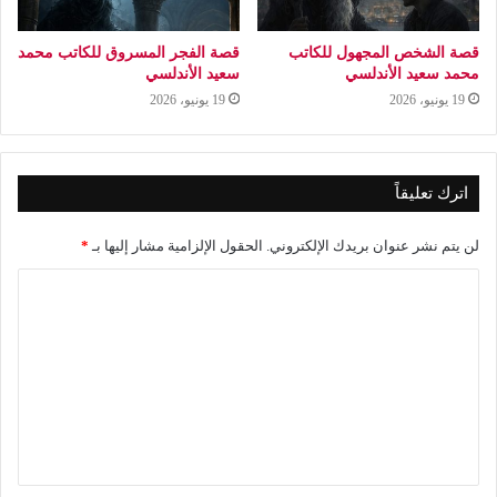
قصة الشخص المجهول للكاتب
قصة الفجر المسروق للكاتب محمد
محمد سعيد الأندلسي
سعيد الأندلسي
19 يونيو، 2026
19 يونيو، 2026
اترك تعليقاً
لن يتم نشر عنوان بريدك الإلكتروني.
الحقول الإلزامية مشار إليها بـ
*
ا
ل
ت
ع
ل
ي
ق