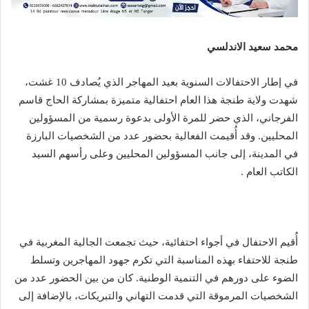
محمد سعيد الاندلسي
في إطار الاحتفالات السنوية بعيد المهاجر الذي يُصادف 10 غشت،
شهدت ولاية طنجة هذا العام احتفالية متميزة بمشاركة الحاج قاسم
الفرجاني، الذي حضر للمرة الأولى بدعوة رسمية من المسؤولين
المحليين. وقد أُقيمت الفعالية بحضور عدد من الشخصيات البارزة
في المدينة، إلى جانب المسؤولين المحليين وعلى رأسهم السيد
الكاتب العام .
أُقيم الاحتفال في أجواء احتفائية، حيث تجمعت الجالية المغربية في
طنجة للاحتفاء بهذه المناسبة التي تكرم جهود المهاجرين وتسلط
الضوء على دورهم في التنمية الوطنية. كان من بين الحضور عدد من
الشخصيات المرموقة التي قدمت التهاني والتبريكات، بالإضافة إلى