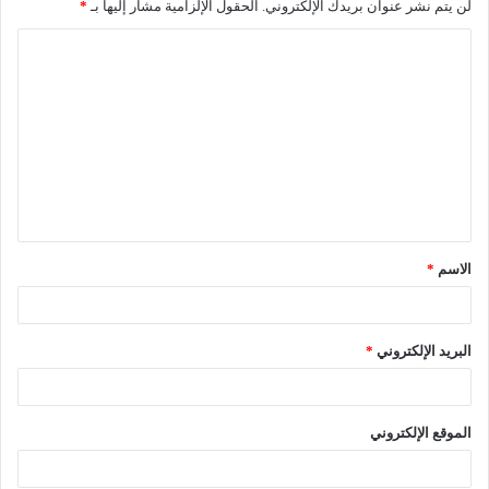
لن يتم نشر عنوان بريدك الإلكتروني.
الحقول الإلزامية مشار إليها بـ
*
ا
ل
ت
ع
ل
ي
ق
الاسم
*
*
البريد الإلكتروني
*
الموقع الإلكتروني