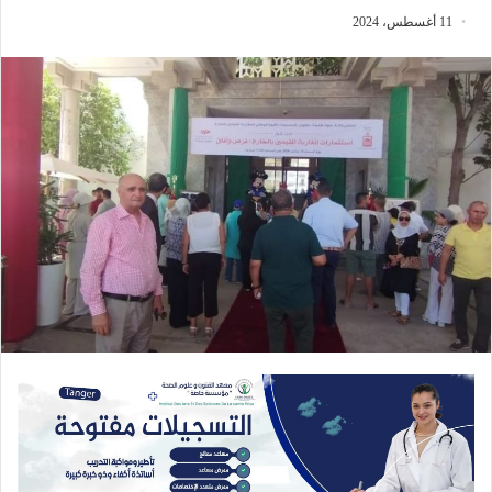
11 أغسطس، 2024