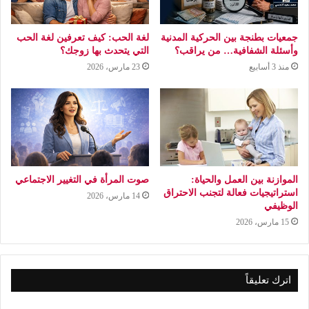
جمعيات بطنجة بين الحركية المدنية
لغة الحب: كيف تعرفين لغة الحب
وأسئلة الشفافية… من يراقب؟
التي يتحدث بها زوجك؟
منذ 3 أسابيع
23 مارس، 2026
الموازنة بين العمل والحياة:
صوت المرأة في التغيير الاجتماعي
استراتيجيات فعالة لتجنب الاحتراق
14 مارس، 2026
الوظيفي
15 مارس، 2026
اترك تعليقاً