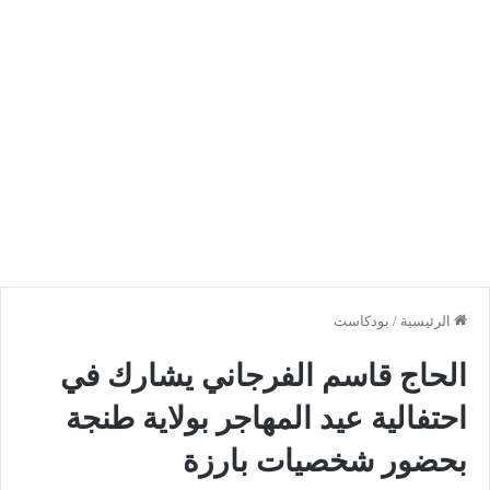
الرئيسية
/
بودكاست
الحاج قاسم الفرجاني يشارك في
احتفالية عيد المهاجر بولاية طنجة
بحضور شخصيات بارزة