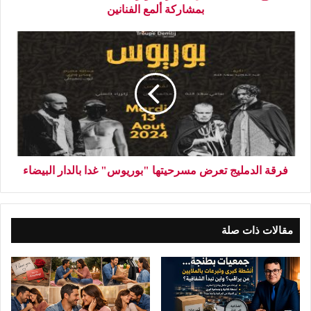
بمشاركة ألمع الفنانين
فرقة الدمليج تعرض مسرحيتها "بوريوس" غدا بالدار البيضاء
مقالات ذات صلة