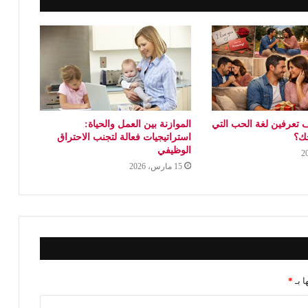
 تعرفين لغة الحب التي
الموازنة بين العمل والحياة:
جك؟
استراتيجيات فعالة لتجنب الاحتراق
الوظيفي
15 مارس، 2026
ا بـ
*