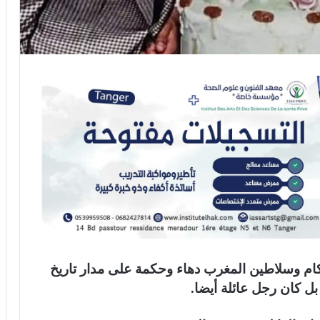
كام وسلاطين المغرب دهاء وحكمة على مدار تاريخ
 كان رجل عائلة أيضا.