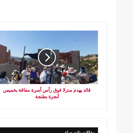
قائد يهدم منزلا فوق رأس أسرة معاقة بخميس
أنجرة بطنجة
مقالات ذات صلة