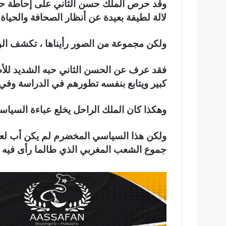
وقد حرص الملك حسن الثاني على إحاطة حيا
لالة لطيفة بعيدة عن أنظار الصحافة والحياة 
ولكن مجموعة من الصور رأيناها ، تكشف الوج
فقد عرف عن الحسن الثاني حبه الشديد للأط
كبير ويتابع بنفسه تطورهم في الدراسة وفي 
وهكذا كان الملك الراحل يخلع عباءة السياسي 
ولكن هذا السياسي المخضرم لم يكن أب لعائلت
جموع الشعب المغربي الذي طالما رأى فيه ا