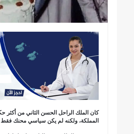
كان الملك الراحل الحسن الثاني من أكثر ح
المملكة، ولكنه لم يكن سياسي محنك فقط بل