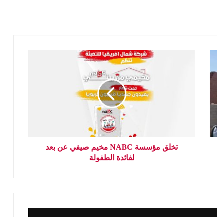
تخلق مؤسسة NABC مخيم صيفي عن بعد
لفائدة الطفولة