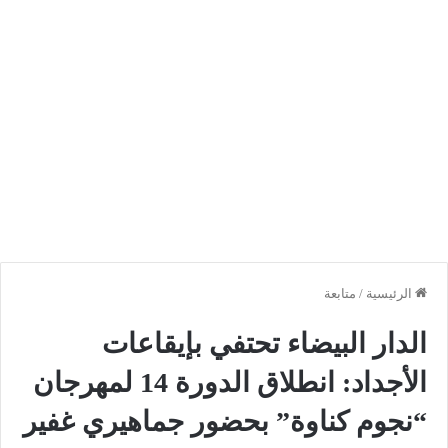
الرئيسية
/
متابعة
الدار البيضاء تحتفي بإيقاعات
الأجداد: انطلاق الدورة 14 لمهرجان
“نجوم كناوة” بحضور جماهيري غفير