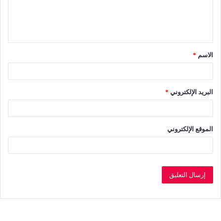
ل
ي
ق
الاسم
*
*
البريد الإلكتروني
*
الموقع الإلكتروني