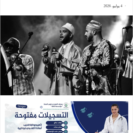
4 يوليو، 2026